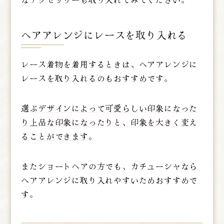
なアクセサリーも取り入れてみてください。
ヘアアレンジにレースを取り入れる
レース着物を着用するときは、ヘアアレンジに
レースを取り入れるのもおすすめです。
選ぶデザインによって可愛らしい印象になった
り上品な印象になったりと、印象を大きく変え
ることができます。
またショートヘアの方でも、カチューシャなら
ヘアアレンジに取り入れやすいためおすすめで
す。