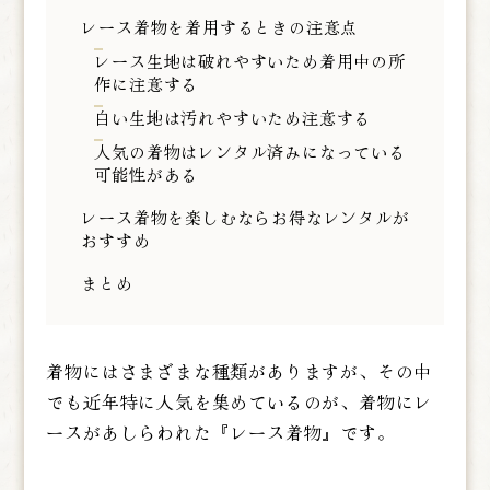
レース着物を着用するときの注意点
レース生地は破れやすいため着用中の所
作に注意する
白い生地は汚れやすいため注意する
人気の着物はレンタル済みになっている
可能性がある
レース着物を楽しむならお得なレンタルが
おすすめ
まとめ
着物にはさまざまな種類がありますが、その中
でも近年特に人気を集めているのが、着物にレ
ースがあしらわれた『レース着物』です。