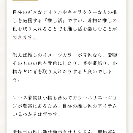
自分の好きなアイドルやキャラクターなどの推
しを応援する『推し活』ですが、
着物に推しの
色を取り入れることでも推し活を楽しむことが
できます。
例えば推しのイメージカラーが青色なら、着物
そのものの色を青色にしたり、帯や帯飾り、小
物などに青を取り入れたりすると良いでしょ
う。
レース着物は小物も含めてカラーバリエーショ
ンが豊富にあるため、自分の推し色のアイテム
が見つかるはずです。
着物での推し活は街歩きはもちろん、聖地巡礼