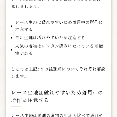
意しましょう。
レース生地は破れやすいため着用中の所作に
注意する
白い生地は汚れやすいため注意する
人気の着物はレンタル済みになっている可能
性がある
ここでは上記3つの注意点についてそれぞれ解説
します。
レース生地は破れやすいため着用中の
所作に注意する
レース生地は普通の着物の生地と比べて破れや