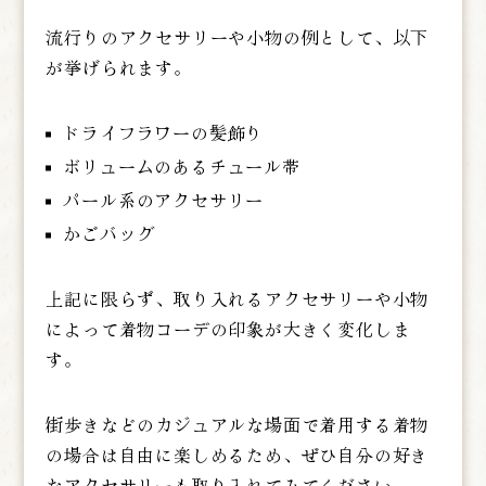
流行りのアクセサリーや小物の例として、以下
が挙げられます。
ドライフラワーの髪飾り
ボリュームのあるチュール帯
パール系のアクセサリー
かごバッグ
上記に限らず、取り入れるアクセサリーや小物
によって着物コーデの印象が大きく変化しま
す。
街歩きなどのカジュアルな場面で着用する着物
の場合は自由に楽しめるため、ぜひ自分の好き