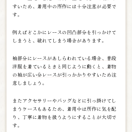
すいため、着用中の所作には十分注意が必要で
す。
例えばどこかにレースの凹凸部分を引っかけて
しまうと、破れてしまう場合があります。
袖部分にレースがあしらわれている場合、普段
洋服を着ているときと同じように動くと、着物
の袖が広い分レースが引っかかりやすい
ため注
意しましょう。
またアクセサリーやバッグなどに引っ掛けてし
まうケースもあるため、着用中は所作に気を配
り、丁寧に着物を扱うようにすることが大切で
す。