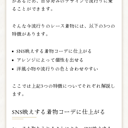
があるため、自分好みのデザインで流行りに乗
ることができます。
そんな今流行りのレース着物には、以下の3つの
特徴があります。
SNS映えする着物コーデに仕上がる
アレンジによって個性を出せる
洋風小物や流行りの色と合わせやすい
ここでは上記3つの特徴についてそれぞれ解説し
ます。
SNS映えする着物コーデに仕上がる