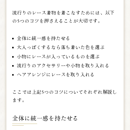
流行りのレース着物を着こなすためには、以下
の5つのコツを押さえることが大切です。
全体に統一感を持たせる
大人っぽくするなら落ち着いた色を選ぶ
小物にレースが入っているものを選ぶ
流行りのアクセサリーや小物を取り入れる
ヘアアレンジにレースを取り入れる
ここでは上記5つのコツについてそれぞれ解説し
ます。
全体に統一感を持たせる