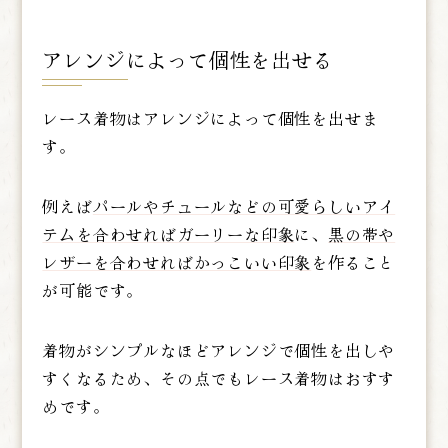
アレンジによって個性を出せる
レース着物はアレンジによって個性を出せま
す。
例えば
パールやチュールなどの可愛らしいアイ
テムを合わせればガーリーな印象
に、
黒の帯や
レザーを合わせればかっこいい印象
を作ること
が可能です。
着物がシンプルなほどアレンジで個性を出しや
すくなるため、その点でもレース着物はおすす
めです。