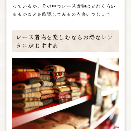
っているか、その中でレース着物はどれくらい
あるかなどを確認してみるのも良いでしょう。
レース着物を楽しむならお得なレン
タルがおすすめ