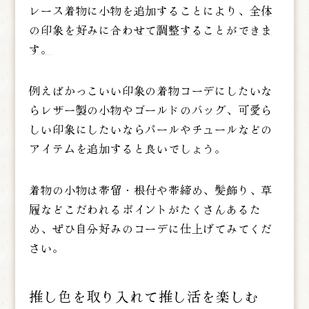
レース着物に小物を追加することにより、
全体
の印象を好みに合わせて調整することができま
す。
例えばかっこいい印象の着物コーデにしたいな
らレザー製の小物やゴールドのバッグ、可愛ら
しい印象にしたいならパールやチュールなどの
アイテムを追加すると良いでしょう。
着物の小物は帯留・根付や帯締め、髪飾り、草
履などこだわれるポイントがたくさんあるた
め、ぜひ自分好みのコーデに仕上げてみてくだ
さい。
推し色を取り入れて推し活を楽しむ