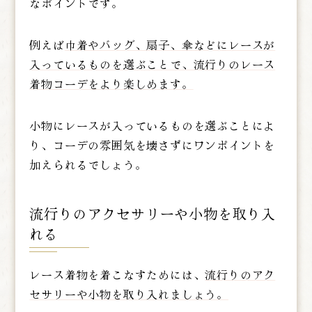
なポイントです。
例えば
巾着やバッグ、扇子、傘などにレースが
入っているものを選ぶことで、流行りのレース
着物コーデをより楽しめます。
小物にレースが入っているものを選ぶことによ
り、コーデの雰囲気を壊さずにワンポイントを
加えられるでしょう。
流行りのアクセサリーや小物を取り入
れる
レース着物を着こなすためには、
流行りのアク
セサリーや小物を取り入れましょう。