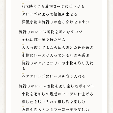
SNS映えする着物コーデに仕上がる
アレンジによって個性を出せる
洋風小物や流行りの色と合わせやすい
流行りのレース着物を着こなすコツ
全体に統一感を持たせる
大人っぽくするなら落ち着いた色を選ぶ
小物にレースが入っているものを選ぶ
流行りのアクセサリーや小物を取り入れ
る
ヘアアレンジにレースを取り入れる
流行りのレース着物をより楽しむポイント
小物を追加して理想のコーデに仕上げる
推し色を取り入れて推し活を楽しむ
友達や恋人とシミラーコーデを楽しむ