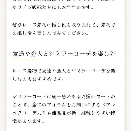
やライブ観戦などにもおすすめです。
ぜひレース着物に推し色を取り入れて、着物で
の推し活を楽しんでみてください。
友達や恋人とシミラーコーデを楽しむ
レース着物で友達や恋人とシミラーコーデを楽
しむのもおすすめです。
シミラーコーデは統一感のあるお揃いコーデの
ことで、全てのアイテムをお揃いにするペアル
ックコーデよりも難易度が低く挑戦しやすい特
徴があります。