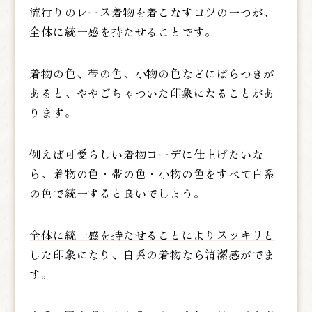
流行りのレース着物を着こなすコツの一つが、
全体に統一感を持たせることです。
着物の色、帯の色、小物の色などにばらつきが
あると、ややごちゃついた印象になることがあ
ります。
例えば可愛らしい着物コーデに仕上げたいな
ら、着物の色・帯の色・小物の色をすべて白系
の色で統一すると良いでしょう。
全体に統一感を持たせることによりスッキリと
した印象になり
、白系の着物なら清潔感がでま
す。