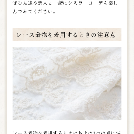
ぜひ友達や恋人と一緒にシミラーコーデを楽し
んでみてください。
レース着物を着用するときの注意点
レース着物を着用するときは以下の3つの点に注