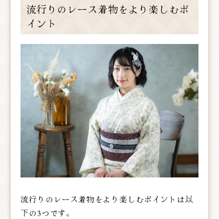
流行りのレース着物をより楽しむポ
イント
流行りのレース着物をより楽しむポイントは以
下の3つです。