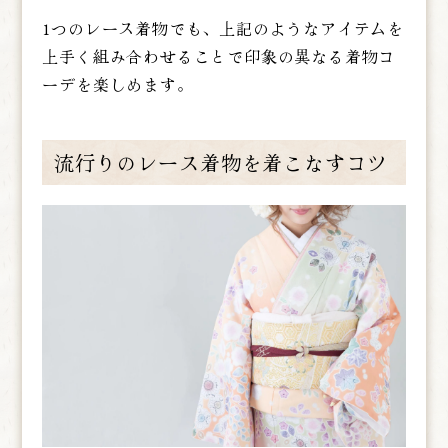
1つのレース着物でも、上記のようなアイテムを
上手く組み合わせることで印象の異なる着物コ
ーデを楽しめます。
流行りのレース着物を着こなすコツ