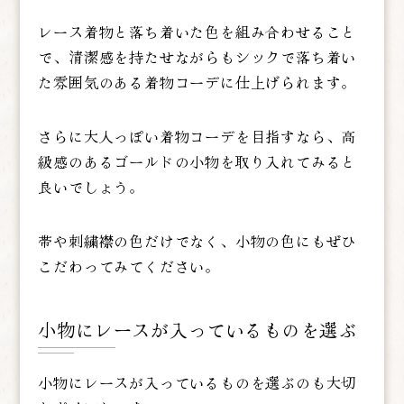
レース着物と落ち着いた色を組み合わせること
で、清潔感を持たせながらもシックで落ち着い
た雰囲気のある着物コーデに仕上げられます。
さらに大人っぽい着物コーデを目指すなら、高
級感のあるゴールドの小物を取り入れてみると
良いでしょう。
帯や刺繍襟の色だけでなく、小物の色にもぜひ
こだわってみてください。
小物にレースが入っているものを選ぶ
小物にレースが入っているものを選ぶのも大切