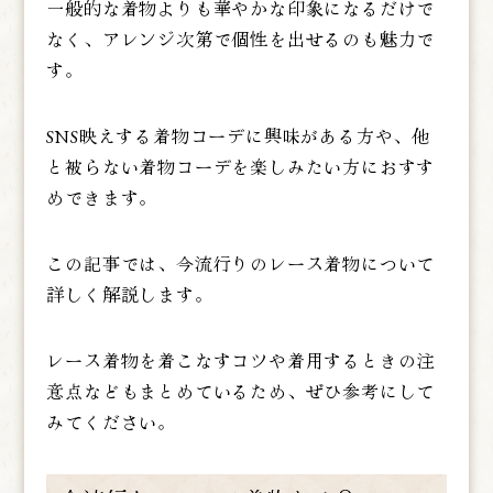
一般的な着物よりも華やかな印象になるだけで
なく、アレンジ次第で個性を出せるのも魅力で
す。
SNS映えする着物コーデに興味がある方や、他
と被らない着物コーデを楽しみたい方におすす
めできます。
この記事では、今流行りのレース着物について
詳しく解説します。
レース着物を着こなすコツや着用するときの注
意点などもまとめているため、ぜひ参考にして
みてください。