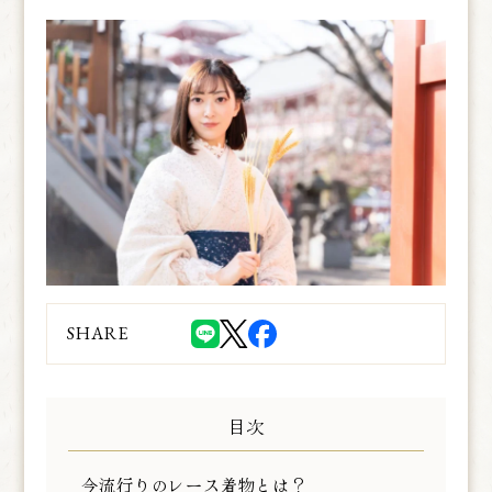
SHARE
目次
今流行りのレース着物とは？