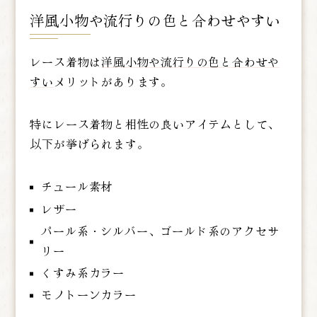
洋風小物や流行りの色と合わせやすい
レース着物は
洋風小物や流行りの色と合わせや
すい
メリットがあります。
特にレース着物と相性の良いアイテムとして、
以下が挙げられます。
チュール素材
レザー
パール系・シルバー、ゴールド系のアクセサ
リー
くすみ系カラー
モノトーンカラー