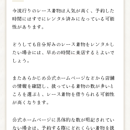
今流行りのレース着物は人気が高く、予約した
時間にはすでにレンタル済みになっている可能
性があります。
どうしても自分好みのレース着物をレンタルし
たい場合には、
早めの時間に来店する
とよいで
しょう。
またあらかじめ公式ホームページなどから店舗
の情報を確認し、扱っている着物の数が多いと
ころを選ぶと、レース着物を借りられる可能性
が高くなります。
公式ホームページに具体的な数が明記されてい
ない場合は、予約する際にどれくらい着物を扱