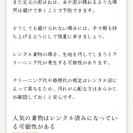
また足元の泥はねは、水や泥が跳ねるような場
所は避けて歩くことで予防できます。
どうしても避けられない場合には、手で裾を持
ち上げるようにして慎重に歩きましょう。
レンタル着物の場合、生地を汚してしまうとク
リーニング代が発生する可能性があります。
クリーニング代や修理代の規定はレンタル店に
よって異なるため、汚れが心配な方はあらかじ
め確認しておくと安心です。
人気の着物はレンタル済みになってい
る可能性がある