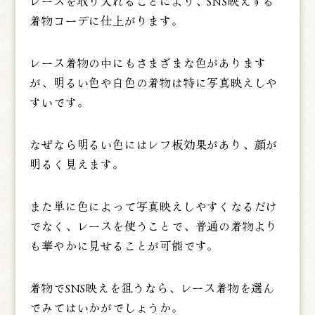
レースを取り入れることにより、SNS映えする
着物コーデに仕上がります。
レース着物の中にもさまざまな色があります
が、
明るい色や白色の着物は特に写真映えしや
すい
です。
なぜなら明るい色にはレフ板効果があり、顔が
明るく見えます。
また単に色によって写真映えしやすくなるだけ
でなく、レースを使うことで、普通の着物より
も華やかに見せることが可能です。
着物でSNS映えを狙うなら、レース着物を選ん
でみてはいかがでしょうか。