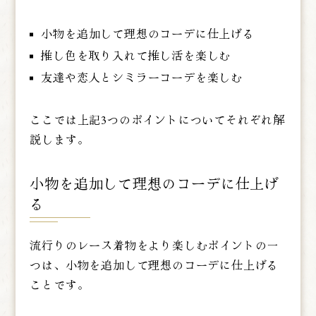
小物を追加して理想のコーデに仕上げる
推し色を取り入れて推し活を楽しむ
友達や恋人とシミラーコーデを楽しむ
ここでは上記3つのポイントについてそれぞれ解
説します。
小物を追加して理想のコーデに仕上げ
る
流行りのレース着物をより楽しむポイントの一
つは、小物を追加して理想のコーデに仕上げる
ことです。