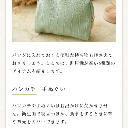
バッグに入れておくと便利な持ち物も押さえて
おきましょう。ここでは、汎用性が高い6種類の
アイテムを紹介します。
ハンカチ・手ぬぐい
ハンカチや手ぬぐいはお出かけに欠かせませ
ん。
衛生面で役立つほか、食事をするときに帯
や衿元をカバーできます。