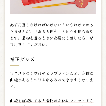
必ず用意しなければいけないというわけではあ
りませんが、「あると便利」という小物もあり
ます。着物を着るときに必要だと感じたら、ぜ
ひ用意してください。
補正グッズ
ウエストのくびれやヒップラインなど、身体に
曲線があるとシワやゆるみができやすくなりま
す。
曲線を直線にすると着物が身体にフィットする