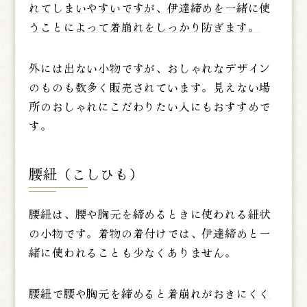
れてしまいやすいですが、伊達締めを一緒に使
うことによって着崩れをしっかり防ぎます。
外には出ない小物ですが、おしゃれなデザイン
のものも数多く販売されています。見えない場
所のおしゃれにこだわりたい人にもおすすめで
す。
腰紐（こしひも）
腰紐は、腰や胸元を締めるときに使われる紐状
の小物です。着物の着付けでは、伊達締めと一
緒に使われることも少なくありません。
腰紐で腰や胸元を締めると着崩れがおきにくく