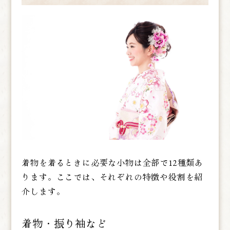
着物を着るときに必要な小物は全部で12種類あ
ります。ここでは、それぞれの特徴や役割を紹
介します。
着物・振り袖など