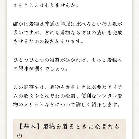
めらうことはありませんか。
確かに着物は普通の洋服に比べると小物の数が
多いですが、どれも着物ならではの装いを完成
させるための役割があります。
ひとつひとつの役割が分かれば、もっと着物へ
の興味が湧くでしょう。
この記事では、着物を着るときに必要なアイテ
ムの数々やそれぞれの役割、便利なレンタル着
物のメリットなどについて詳しく紹介します。
【基本】着物を着るときに必要なも
の