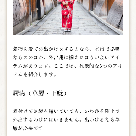
着物を着てお出かけをするのなら、室内で必要
なもののほか、外出用に揃えたほうがよいアイ
テムがあります。ここでは、代表的な3つのアイ
テムを紹介します。
履物（草履・下駄）
着付けで足袋を履いていても、いわゆる靴下で
外出するわけにはいきません。出かけるなら草
履が必要です。