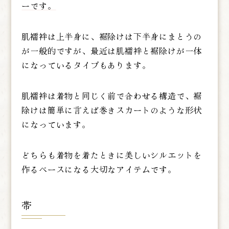
ーです。
肌襦袢は上半身に、裾除けは下半身にまとうの
が一般的ですが、最近は肌襦袢と裾除けが一体
になっているタイプもあります。
肌襦袢は着物と同じく前で合わせる構造で、裾
除けは簡単に言えば巻きスカートのような形状
になっています。
どちらも着物を着たときに美しいシルエットを
作るベースになる大切なアイテムです。
帯