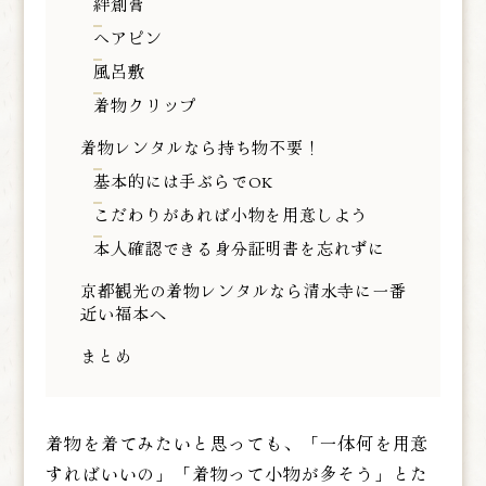
絆創膏
ヘアピン
風呂敷
着物クリップ
着物レンタルなら持ち物不要！
基本的には手ぶらでOK
こだわりがあれば小物を用意しよう
本人確認できる身分証明書を忘れずに
京都観光の着物レンタルなら清水寺に一番
近い福本へ
まとめ
着物を着てみたいと思っても、「一体何を用意
すればいいの」「着物って小物が多そう」とた