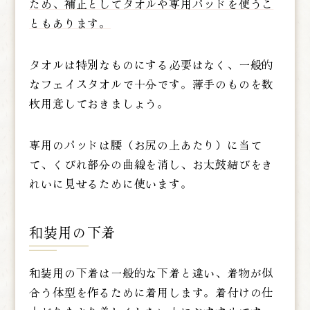
ため、補正としてタオルや専用パッドを使うこ
ともあります。
タオルは特別なものにする必要はなく、一般的
なフェイスタオルで十分です。薄手のものを数
枚用意しておきましょう。
専用のパッドは腰（お尻の上あたり）に当て
て、くびれ部分の曲線を消し、お太鼓結びをき
れいに見せるために使います。
和装用の下着
和装用の下着は一般的な下着と違い、着物が似
合う体型を作るために着用します。着付けの仕