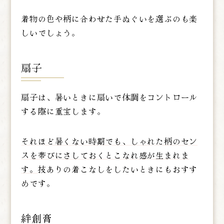
着物の色や柄に合わせた手ぬぐいを選ぶのも楽
しいでしょう。
扇子
扇子は、暑いときに扇いで体調をコントロール
する際に重宝します。
それほど暑くない時期でも、しゃれた柄のセン
スを帯びにさしておくとこなれ感が生まれま
す。
技ありの着こなしをしたいときにもおすす
めです。
絆創膏