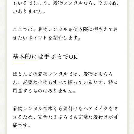
もいるでしょう。着物レンタルなら、その心配
がありません。
ここでは、着物レンタルを使う際に押さえてお
きたいポイントを紹介します。
基本的には手ぶらでOK
ほとんどの着物レンタルでは、着物はもちろ
ん、必要な小物もすべて揃っている
ため、特に
用意するものはありません。
着物レンタル福本なら着付けもヘアメイクもで
きるため、完全な手ぶらでも完璧な着付けが可
能です。