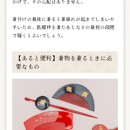
かげで、その心配はありません。
着付けの最後に着ると着崩れが起きてしまいや
すいため、肌襦袢を着たあとなどの最初の段階
で履くとよいでしょう。
【あると便利】着物を着るときに必
要なもの