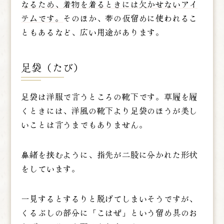
なるため、着物を着るときには欠かせないアイ
テムです。
そのほか、帯の仮留めに使われるこ
ともあるなど、広い用途があります。
足袋（たび）
足袋は洋服で言うところの靴下です。草履を履
くときには、洋風の靴下より足袋のほうが美し
いことは言うまでもありません。
鼻緒を挟むように、指先が二股に分かれた形状
をしています。
一見するとするりと脱げてしまいそうですが、
くるぶしの部分に「こはぜ」という留め具のお