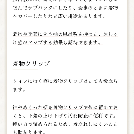
包んでサブバッグにしたり、食事のときに着物
をカバーしたりなど広い用途があります。
着物や季節に合う柄の風呂敷を持つと、おしゃ
れ感がアップする効果も期待できます。
着物クリップ
トイレに行く際に着物クリップはとても役立ち
ます。
袖やめくった裾を着物クリップで帯に留めてお
くと、下着の上げ下げや汚れ防止に便利です。
軽い力で留められるため、着崩れしにくいこと
も助かります。