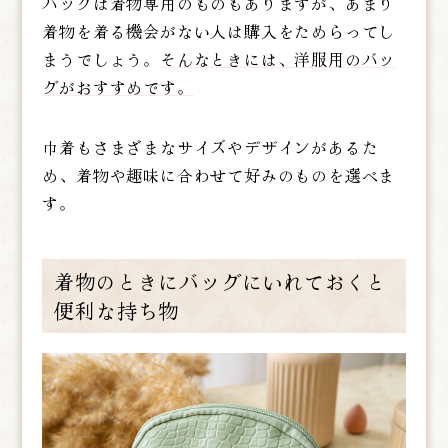
バッグは着物専用のものもありますが、あまり
着物を着る機会がない人は購入をためらってし
まうでしょう。
そんなときには、洋服用のバッ
グがおすすめです。
巾着もさまざまなサイズやデザインがあるた
め、着物や趣味に合わせて好みのものを選べま
す。
着物のときにバッグにいれておくと
便利な持ち物