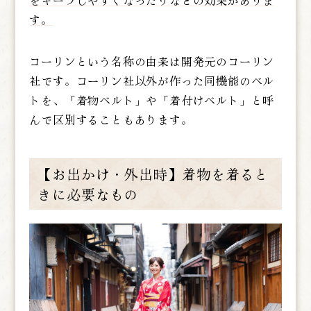
をキープしやすくなったりなどの効果がありま
す。
コーリンという名称の由来は開発元のコーリン
社です。コーリン社以外が作った同機能のベル
トを、「着物ベルト」や「着付けベルト」と呼
んで区別することもあります。
【お出かけ・外出時】着物を着ると
きに必要なもの