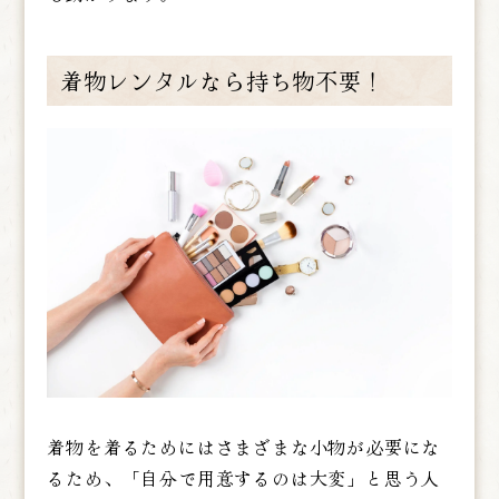
着物レンタルなら持ち物不要！
着物を着るためにはさまざまな小物が必要にな
るため、「自分で用意するのは大変」と思う人