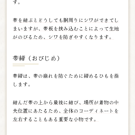
す。
帯を結ぶとどうしても胴周りにシワができてし
まいますが、帯板を挟み込むことによって生地
がのびるため、シワを防ぎやすくなります。
帯締（おびじめ）
帯締は、帯の崩れを防ぐために締めるひもを指
します。
結んだ帯の上から最後に結び、場所が着物の中
央位置にあたるため、全体のコーディネートを
左右することもある重要な小物です。